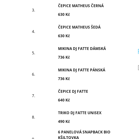
ČEPICE MATHEUS ČERNÁ
630 Kč
ČEPICE MATHEUS ŠEDÁ
630 Kč
MIKINA DJ FATTE DÁMSKÁ
736 Kč
MIKINA DJ FATTE PÁNSKÁ
736 Kč
ČEPICE DJ FATTE
640 Kč
TRIKO DJ FATTE UNISEX
490 Kč
6 PANELOVÁ SNAPBACK BIO
KŠILTOVKA