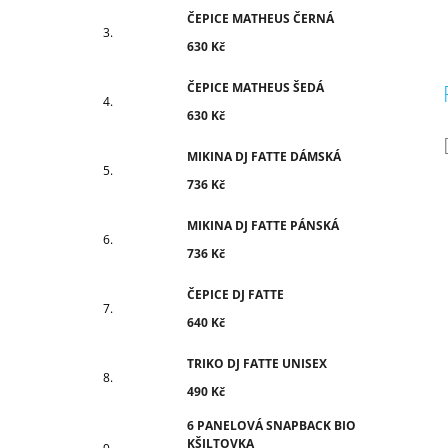
ČEPICE MATHEUS ČERNÁ
630 Kč
ČEPICE MATHEUS ŠEDÁ
630 Kč
MIKINA DJ FATTE DÁMSKÁ
736 Kč
MIKINA DJ FATTE PÁNSKÁ
736 Kč
ČEPICE DJ FATTE
640 Kč
TRIKO DJ FATTE UNISEX
490 Kč
6 PANELOVÁ SNAPBACK BIO
KŠILTOVKA